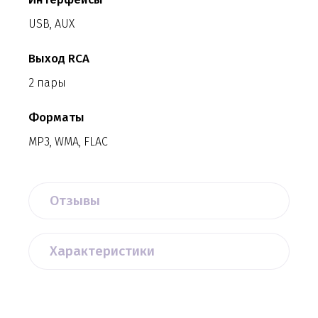
USB, AUX
Выход RCA
2 пары
Форматы
MP3, WMA, FLAC
Отзывы
Характеристики