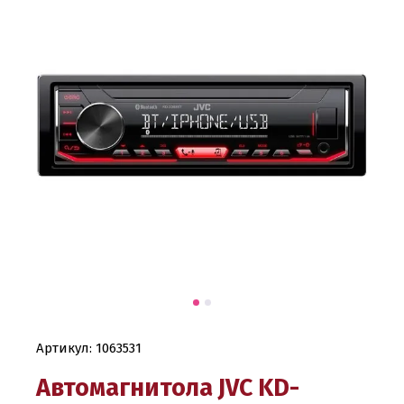
Артикул:
1063531
Автомагнитола JVC KD-