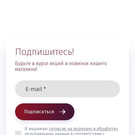
Подпишитесь!
Будьте в курсе акций и новинок нашего
магазина!
Подписаться
Я выражаю
согласие на передачу и обработку
персональных данных
в соответствии с