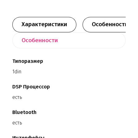
Характеристики
Особенности
Особенности
Типоразмер
1din
DSP Процессор
есть
Bluetooth
есть
Интерфейсы