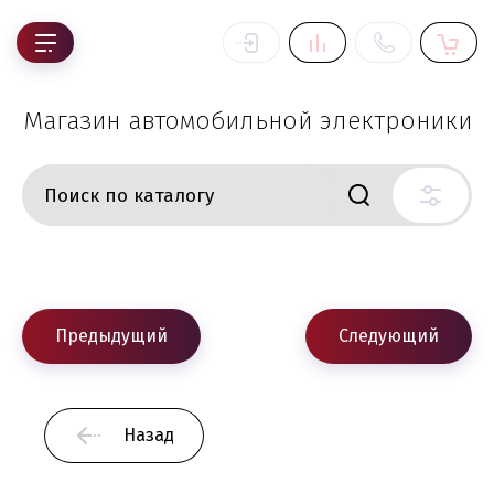
Магазин автомобильной электроники
Предыдущий
Следующий
Назад