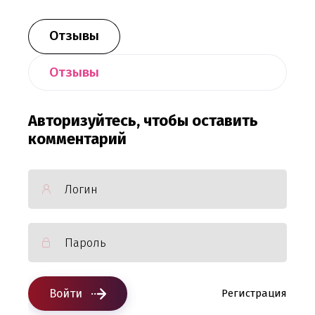
Отзывы
Отзывы
Авторизуйтесь, чтобы оставить
комментарий
Войти
Регистрация