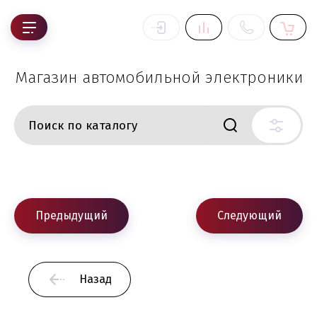
Магазин автомобильной электроники
Предыдущий
Следующий
Назад