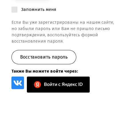
Запомнить меня
Если Вы уже зарегистрированы на нашем сайте,
но забыли пароль или Вам не пришло письмо
подтверждения, воспользуйтесь формой
восстановления пароля.
Восстановить пароль
Также Вы можете войти через: