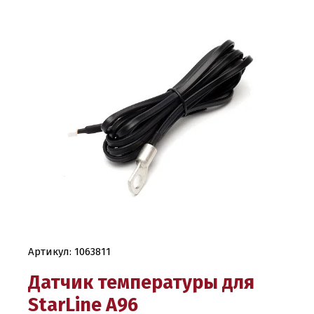
Артикул:
1063811
Датчик температуры для
StarLine А96