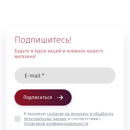
Подпишитесь!
Будьте в курсе акций и новинок нашего
магазина!
Подписаться
Я выражаю
согласие на передачу и обработку
персональных данных
в соответствии с
Политикой конфиденциальности