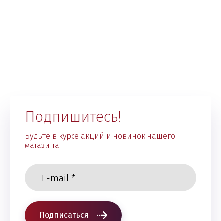
Подпишитесь!
Будьте в курсе акций и новинок нашего
магазина!
Подписаться