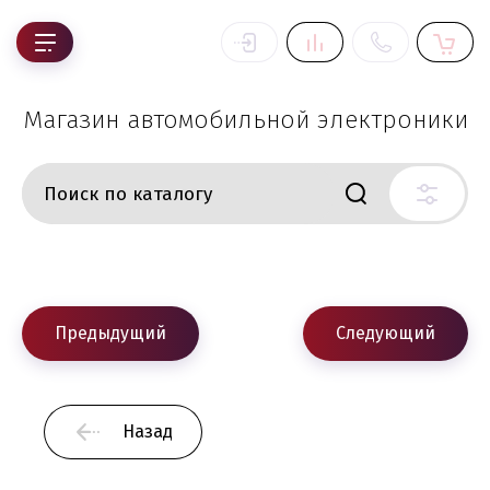
Магазин автомобильной электроники
Предыдущий
Следующий
Назад