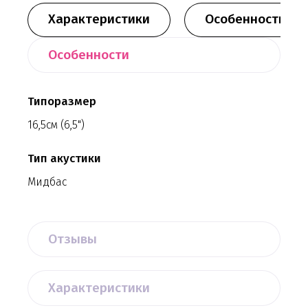
Характеристики
Особенности
Особенности
Типоразмер
16,5см (6,5")
Тип акустики
Мидбас
Отзывы
Характеристики