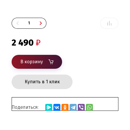
2 490
₽
В корзину
Купить в 1 клик
Поделиться: