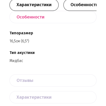
Характеристики
Особенности
Особенности
Типоразмер
16,5см (6,5")
Тип акустики
Мидбас
Отзывы
Характеристики