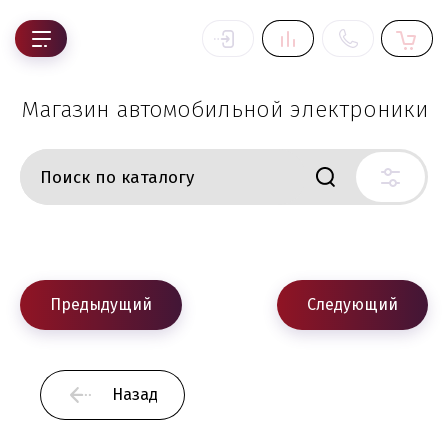
Магазин автомобильной электроники
Предыдущий
Следующий
Назад