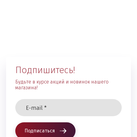
Подпишитесь!
Будьте в курсе акций и новинок нашего
магазина!
Подписаться