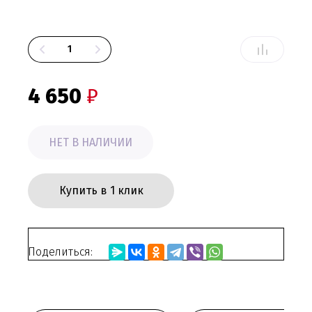
4 650
₽
НЕТ В НАЛИЧИИ
Купить в 1 клик
Поделиться: